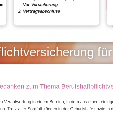
ne
Vor-Versicherung
Vertragsabschluss
flichtversicherung 
Gedanken zum Thema Berufshaftpflichtve
Du Verantwortung in einem Bereich, in dem aus einem einzige
. Trotz aller Sorgfalt können in der Geburtshilfe sowie in 