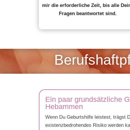
mir die erforderliche Zeit, bis alle Dei
Fragen beantwortet sind.
Berufshaftp
Ein paar grundsätzliche 
Hebammen
Wenn Du Geburtshilfe leistest, trägst 
existenzbedrohendes Risiko werden kann