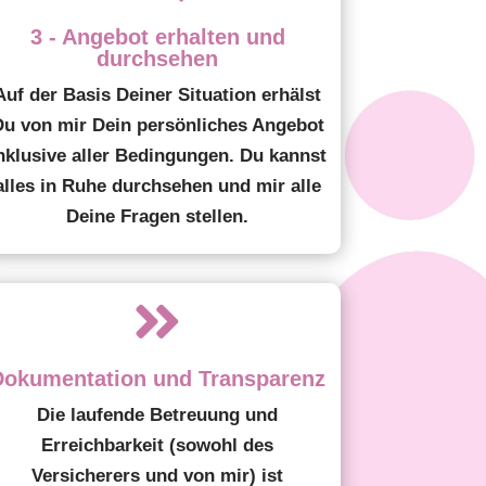
3 - Angebot erhalten und
durchsehen
Auf der Basis Deiner Situation erhälst
Du von mir Dein persönliches Angebot
nklusive aller Bedingungen. Du kannst
alles in Ruhe durchsehen und mir alle
Deine Fragen stellen.

Dokumentation und Transparenz
Die laufende Betreuung und
Erreichbarkeit (sowohl des
Versicherers und von mir) ist